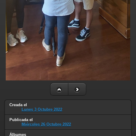
Creada el
Lunes 3 Octubre 2022
Publicada el
Miércoles 26 Octubre 2022
Álbumes