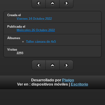
Creada el
Viernes 14 Octubre 2022
Publicada el
Miércoles 26 Octubre 2022
Álbumes
Taller cámara de 4x5
Visitas
2293
Desarrollado por
Piwigo
Ver en :
dispositivos móviles
|
Escritorio