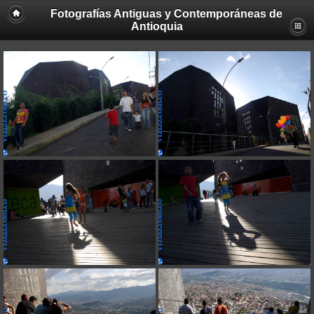
Fotografías Antiguas y Contemporáneas de
Antioquia