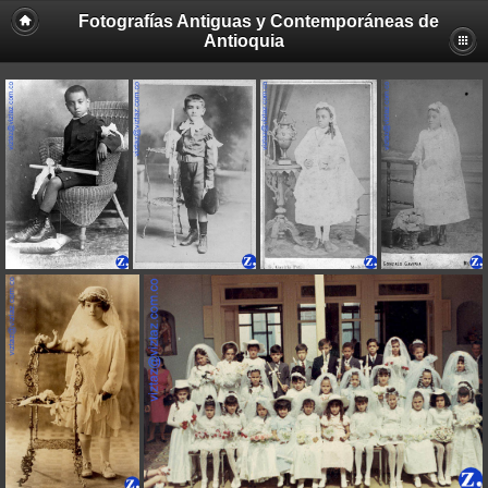
Fotografías Antiguas y Contemporáneas de
Antioquia