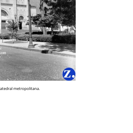
atedral metropolitana.