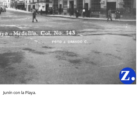
Junín con la Playa.