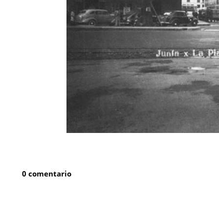
0 comentario