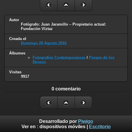
Autor
Fotógrafo: Juan Jaramillo – Propietario actual:
Fundación Víztaz
Creada el
Domingo 28 Agosto 2016
Álbumes
Fotografías Contemporáneas
/
Parque de los
Deseos
Visitas
9917
0 comentario
Desarrollado por
Piwigo
Ver en :
dispositivos móviles
|
Escritorio