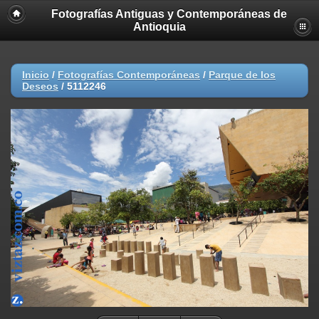
Fotografías Antiguas y Contemporáneas de
Antioquia
Inicio
/
Fotografías Contemporáneas
/
Parque de los
Deseos
/
5112246