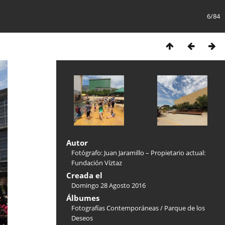
6/84
Autor
Fotógrafo: Juan Jaramillo – Propietario actual:
Fundación Víztaz
Creada el
Domingo 28 Agosto 2016
Álbumes
Fotografías Contemporáneas
/
Parque de los
Deseos