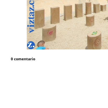
0 comentario