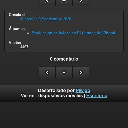
Creada el
Miércoles 9 Septiembre 2020
Álbumes
Producción de la loza en El Carmen de Viboral
Visitas
4467
0 comentario
Desarrollado por
Piwigo
Ver en :
dispositivos móviles
|
Escritorio