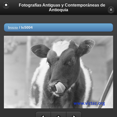
Fotografías Antiguas y Contemporáneas de
Antioquia
Inicio
/
lc5004