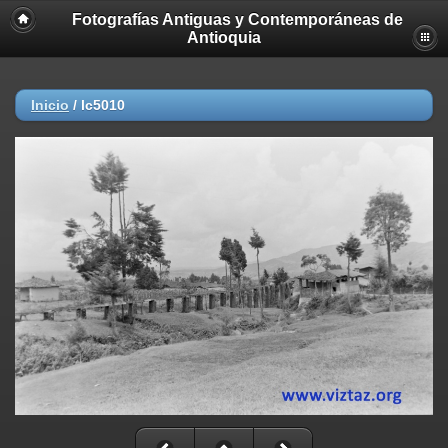
Fotografías Antiguas y Contemporáneas de
Antioquia
Inicio
/
lc5010