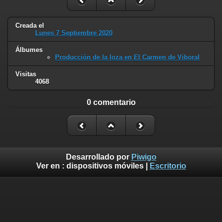
Creada el
Lunes 7 Septiembre 2020
Álbumes
Producción de la loza en El Carmen de Viboral
Visitas
4068
0 comentario
Desarrollado por
Piwigo
Ver en :
dispositivos móviles
|
Escritorio