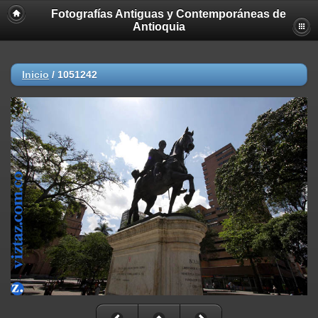
Fotografías Antiguas y Contemporáneas de
Antioquia
Inicio
/
1051242