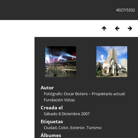
4027/5332
Autor
Fotógrafo: Oscar Botero – Propietario actual:
Fundación Víztaz
Creada el
Sábado 8 Diciembre 2007
Etiquetas
Ciudad
,
Color
,
Exterior
,
Turismo
Álbumes