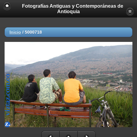
Fotografías Antiguas y Contemporáneas de
Antioquia
Inicio
/
5000718