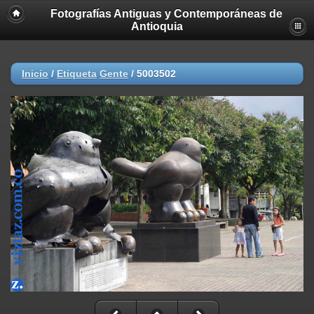
Fotografías Antiguas y Contemporáneas de
Antioquia
Inicio
/
Etiqueta
Gente
/
5003502