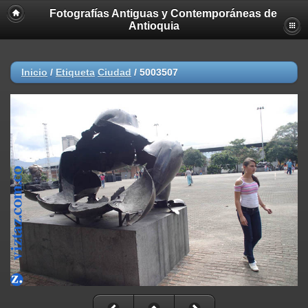
Fotografías Antiguas y Contemporáneas de
Antioquia
Inicio
/
Etiqueta
Ciudad
/
5003507