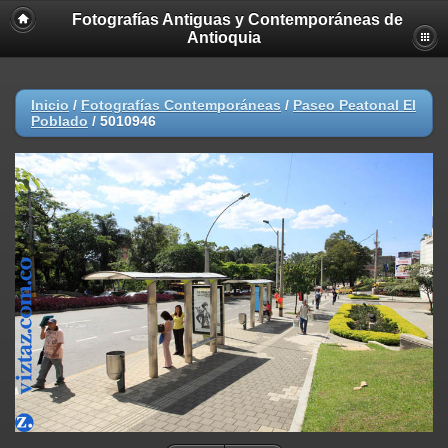
Fotografías Antiguas y Contemporáneas de
Antioquia
Inicio
/
Fotografías Contemporáneas
/
Paseo Peatonal El
Poblado
/
5010946