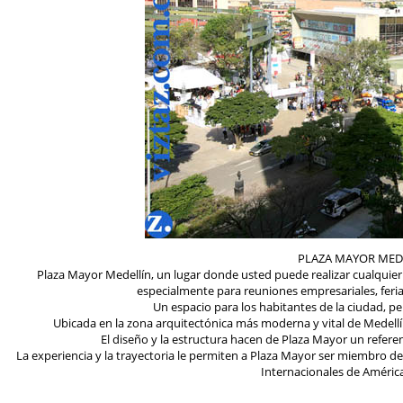
PLAZA MAYOR MED
Plaza Mayor Medellín, un lugar donde usted puede realizar cualquier 
especialmente para reuniones empresariales, feri
Un espacio para los habitantes de la ciudad, pe
Ubicada en la zona arquitectónica más moderna y vital de Medellín,
El diseño y la estructura hacen de Plaza Mayor un refere
La experiencia y la trayectoria le permiten a Plaza Mayor ser miembro d
Internacionales de América