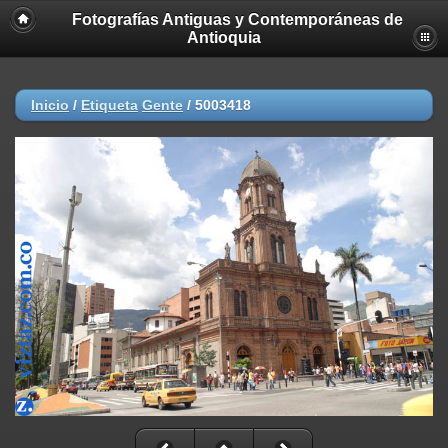
Fotografías Antiguas y Contemporáneas de
Antioquia
Inicio
/
Etiqueta
Gente
/
5003418