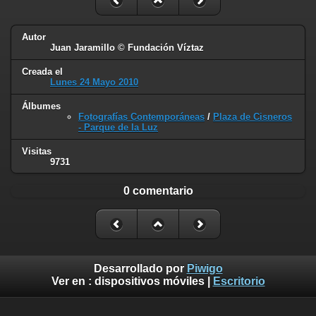
Autor
Juan Jaramillo © Fundación Víztaz
Creada el
Lunes 24 Mayo 2010
Álbumes
Fotografías Contemporáneas
/
Plaza de Cisneros
- Parque de la Luz
Visitas
9731
0 comentario
Desarrollado por
Piwigo
Ver en :
dispositivos móviles
|
Escritorio