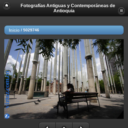
Fotografías Antiguas y Contemporáneas de
Antioquia
Inicio
/
5029746