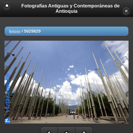
Fotografías Antiguas y Contemporáneas de
Antioquia
Inicio
/
5029829