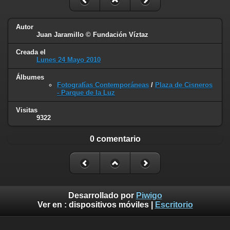
Autor
Juan Jaramillo © Fundación Víztaz
Creada el
Lunes 24 Mayo 2010
Álbumes
Fotografías Contemporáneas
/
Plaza de Cisneros
- Parque de la Luz
Visitas
9322
0 comentario
Desarrollado por
Piwigo
Ver en :
dispositivos móviles
|
Escritorio