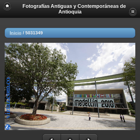
Fotografías Antiguas y Contemporáneas de
Antioquia
Inicio
/
5031349