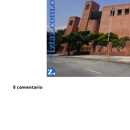
0 comentario