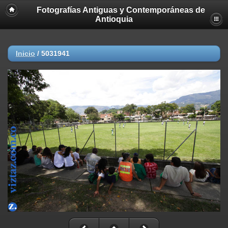
Fotografías Antiguas y Contemporáneas de
Antioquia
Inicio
/
5031941