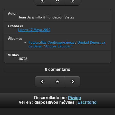
Autor
Juan Jaramillo © Fundación Víztaz
Creada el
Lunes 17 Mayo 2010
Álbumes
Fotografías Contemporáneas
/
Unidad Deportiva
de Belén “Andrés Escobar”
Visitas
18728
0 comentario
Desarrollado por
Piwigo
Ver en :
dispositivos móviles
|
Escritorio