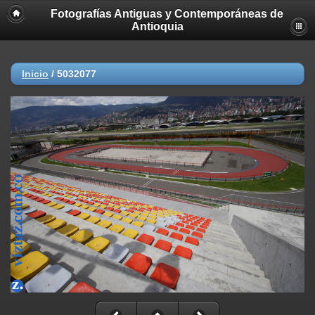
Fotografías Antiguas y Contemporáneas de
Antioquia
Inicio
/
5032077