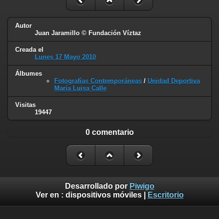
Autor
Juan Jaramillo © Fundación Víztaz
Creada el
Lunes 17 Mayo 2010
Álbumes
Fotografías Contemporáneas
/
Unidad Deportiva
María Luisa Calle
Visitas
19447
0 comentario
Desarrollado por
Piwigo
Ver en :
dispositivos móviles
|
Escritorio