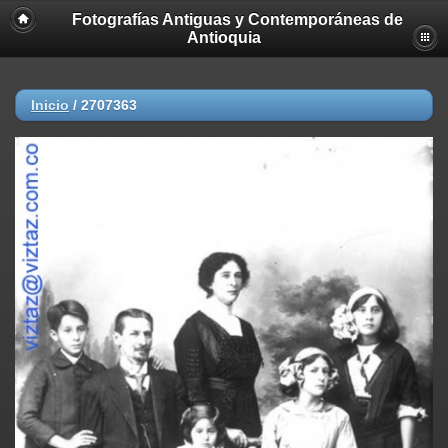
Fotografías Antiguas y Contemporáneas de
Antioquia
Inicio
/
2707363