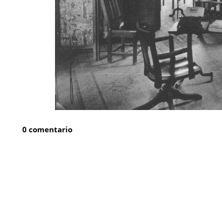
0 comentario