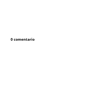
0 comentario