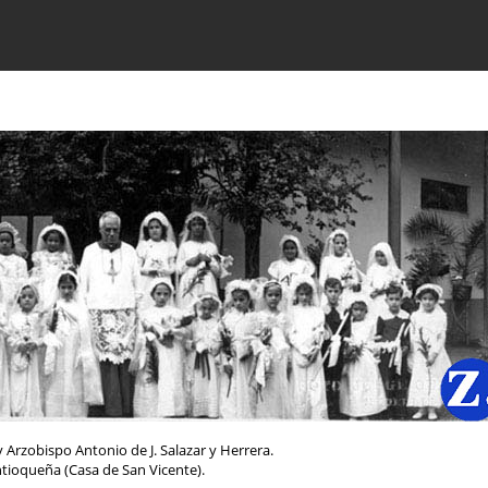
 Arzobispo Antonio de J. Salazar y Herrera.
tioqueña (Casa de San Vicente).