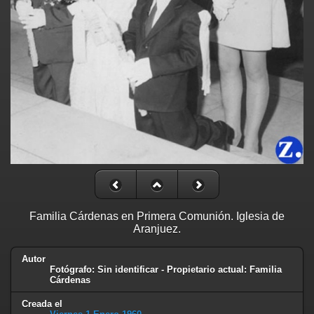
Familia Cárdenas en Primera Comunión. Iglesia de
Aranjuez.
Autor
Fotógrafo: Sin identificar - Propietario actual: Familia
Cárdenas
Creada el