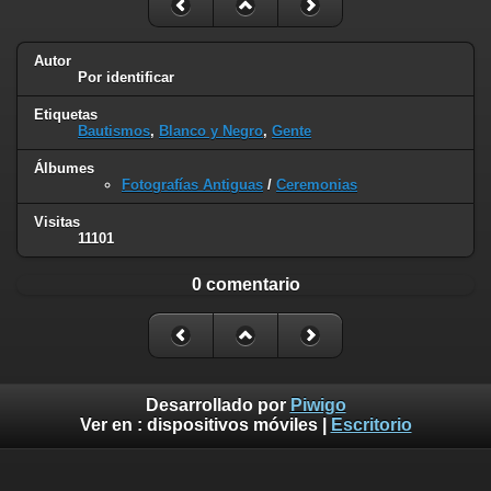
Autor
Por identificar
Etiquetas
Bautismos
,
Blanco y Negro
,
Gente
Álbumes
Fotografías Antiguas
/
Ceremonias
Visitas
11101
0 comentario
Desarrollado por
Piwigo
Ver en :
dispositivos móviles
|
Escritorio