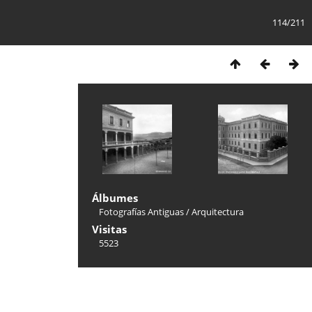
114/211
Álbumes
Fotografías Antiguas
/
Arquitectura
Visitas
5523