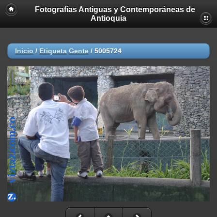
Fotografías Antiguas y Contemporáneas de
Antioquia
Inicio
/
Etiqueta
Gente
/
5005724