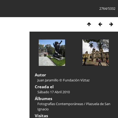
2764/5332
Autor
Juan Jaramillo © Fundación Víztaz
Creada el
Sábado 17 Abril 2010
Álbumes
Fotografías Contemporáneas
/
Plazuela de San
Ignacio
Visitas