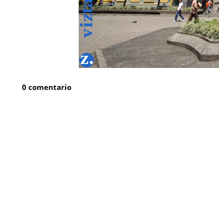
0 comentario