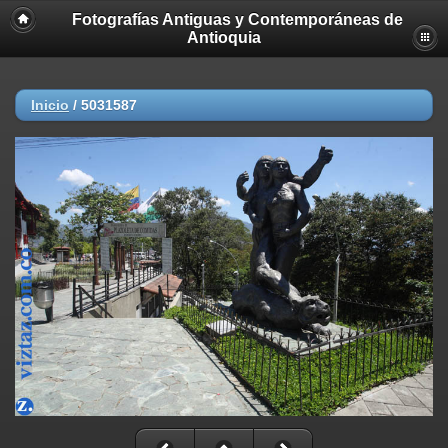
Fotografías Antiguas y Contemporáneas de
Antioquia
Inicio
/
5031587